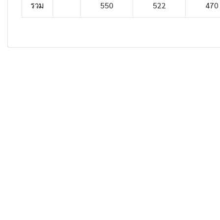
รวม
550
522
470