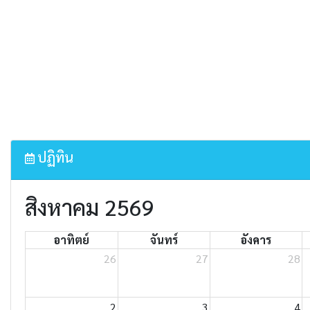
ปฏิทิน
สิงหาคม 2569
อาทิตย์
จันทร์
อังคาร
26
27
28
2
3
4