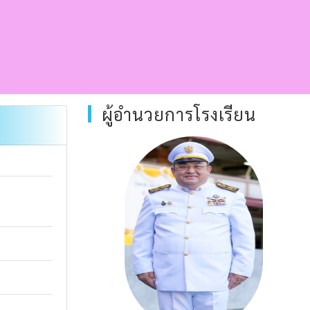
ผู้อำนวยการโรงเรียน